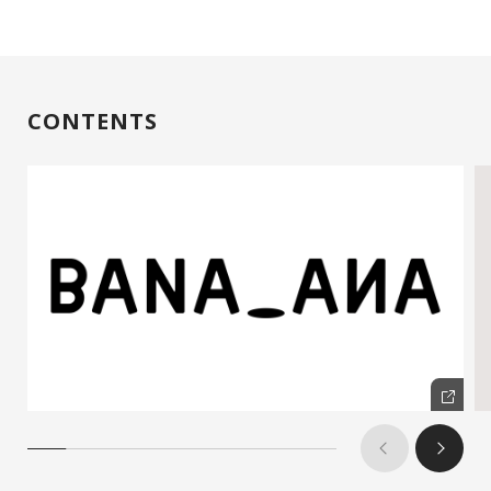
CONTENTS