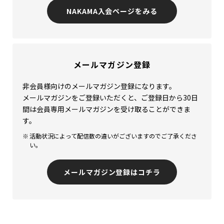
NAKAMA入会ページをみる
メールマガジン登録
非会員様向けのメールマガジン登録になります。
メールマガジンをご登録いただくと、ご登録日から30日
間は会員専用メールマガジンを受け取ることができま
す。
活動状況によって配信数の違いがございますのでご了承くださ
い。
メールマガジン登録はコチラ