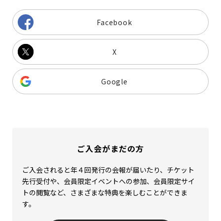
Facebook
X
Google
ご入会がまだの方
ご入会されると年４回発行の会報が届いたり、チケット
先行受付や、会員限定イベントへの参加、会員限定サイ
トの閲覧など、さまざまな特典を楽しむことができま
す。