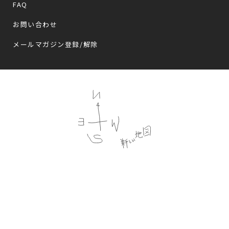
FAQ
お問い合わせ
メールマガジン登録/解除
Follow us
プライバシーポリシー