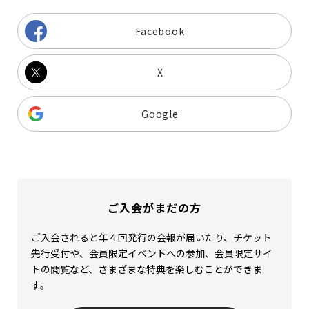
Facebook
X
Google
ご入会がまだの方
ご入会されると年４回発行の会報が届いたり、チケット
先行受付や、会員限定イベントへの参加、会員限定サイ
トの閲覧など、さまざまな特典を楽しむことができま
す。