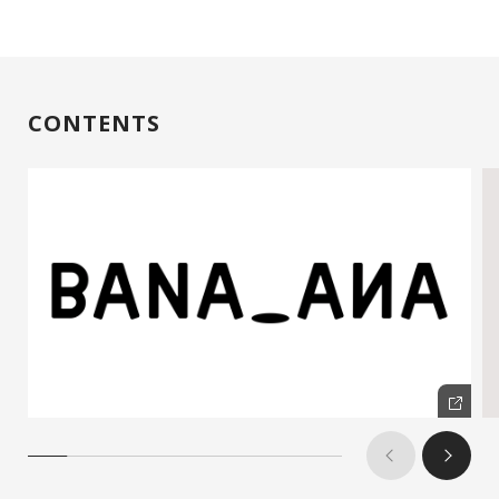
CONTENTS