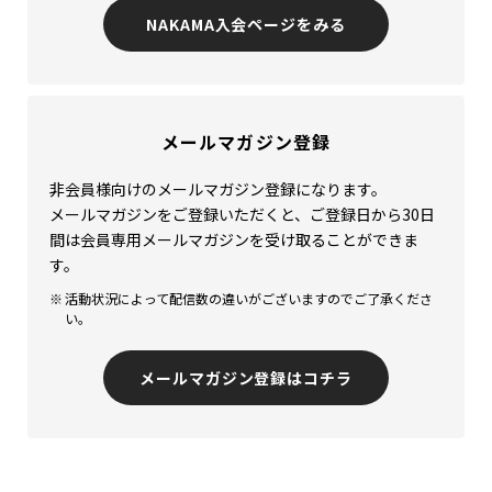
NAKAMA入会ページをみる
メールマガジン登録
非会員様向けのメールマガジン登録になります。
メールマガジンをご登録いただくと、ご登録日から30日
間は会員専用メールマガジンを受け取ることができま
す。
活動状況によって配信数の違いがございますのでご了承くださ
い。
メールマガジン登録はコチラ