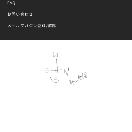
FAQ
お問い合わせ
メールマガジン登録/解除
Follow us
プライバシーポリシー