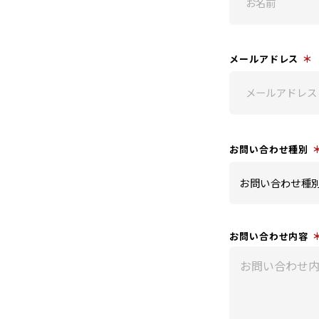
＊
メールアドレス
お問い合わせ種別
お問い合わせ内容