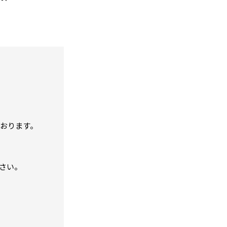
ております。
さい。