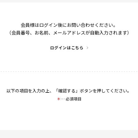
会員様はログイン後にお問い合わせください。
（会員番号、お名前、メールアドレスが自動入力されます）
ログインはこちら
以下の項目を入力の上、「確認する」ボタンを押してください。
＊
… 必須項目