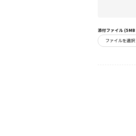
添付ファイル (5MB
ファイルを選択