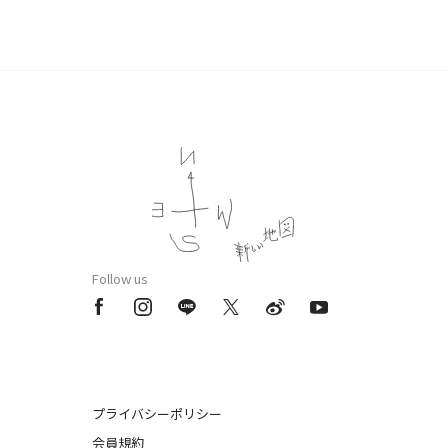
Follow us
プライバシーポリシー
会員規約