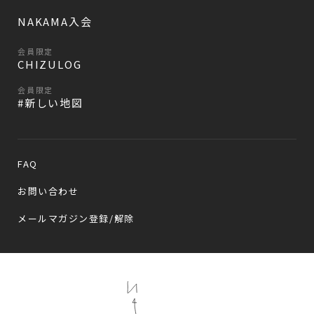
NAKAMA入会
会員限定
CHIZULOG
会員限定
#新しい地図
FAQ
お問い合わせ
メールマガジン登録/解除