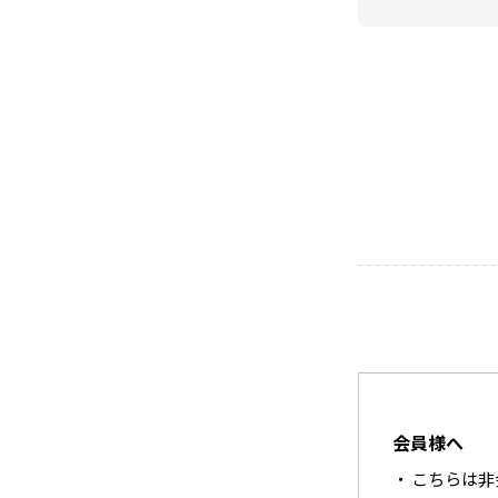
会員様へ
こちらは非