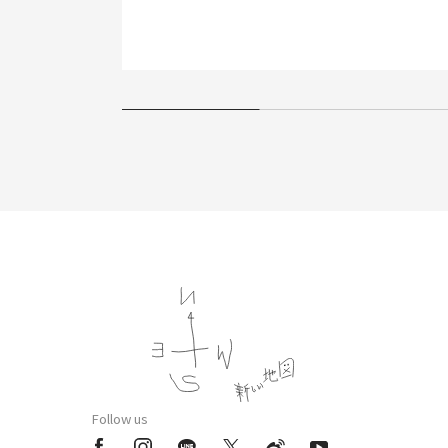
Follow us