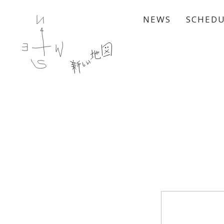
NEWS
SCHED