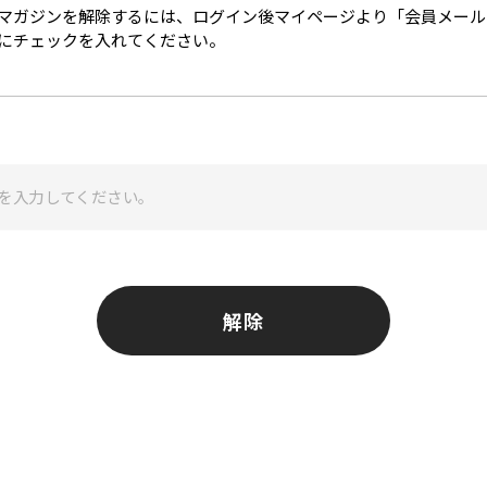
マガジンを解除するには、ログイン後マイページより「会員メール
にチェックを入れてください。
解除