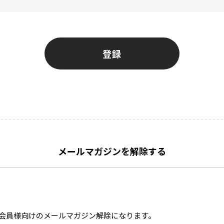
登録
メールマガジンを解除する
会員様向けのメールマガジン解除になります。