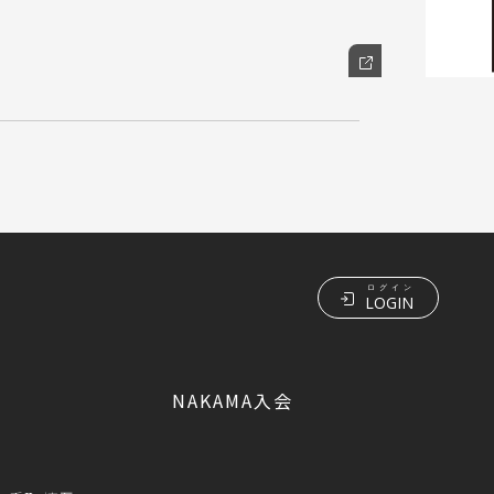
ログイン
LOGIN
NAKAMA入会