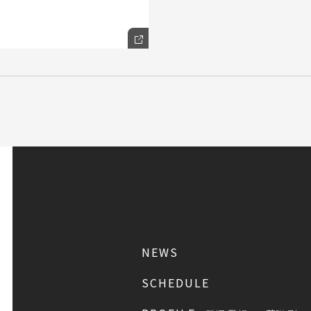
NEWS
SCHEDULE