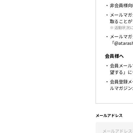
非会員様向
メールマガ
取ることが
活動状況
メールマガジン
「@atar
会員様へ
会員メール
望する」に
会員登録メ
ルマガジン
メールアドレス