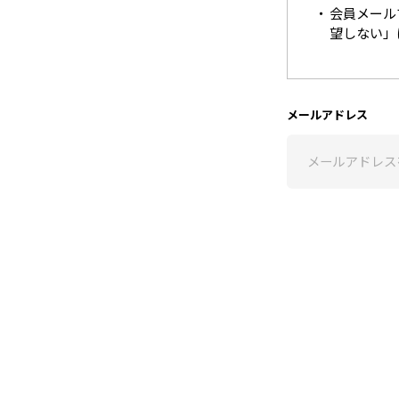
会員メール
望しない」
メールアドレス