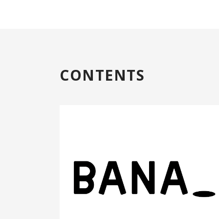
CONTENTS