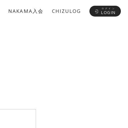
ログイン
NAKAMA入会
CHIZULOG
LOGIN