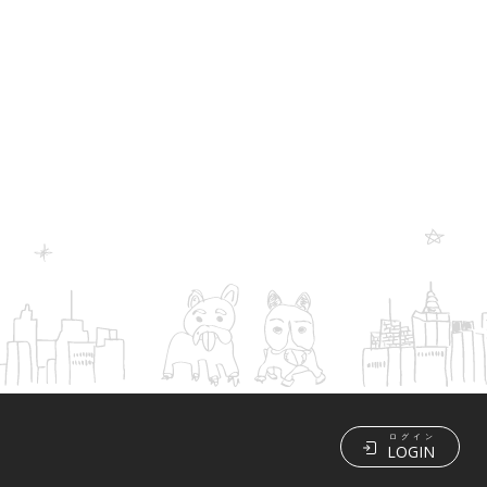
ログイン
LOGIN